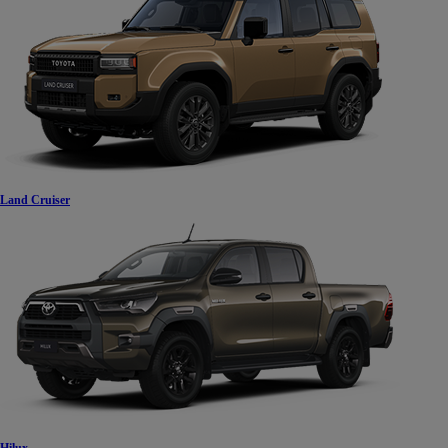
Land Cruiser